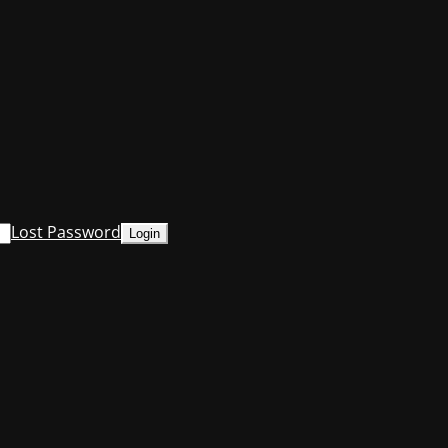
Lost Password