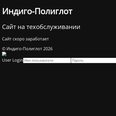
Индиго-Полиглот
Сайт на техобслуживании
Сайт скоро заработает
© Индиго-Полиглот 2026
User Login